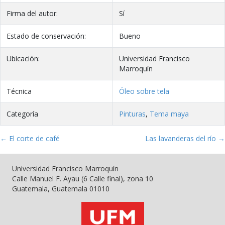
Firma del autor:
Sí
Estado de conservación:
Bueno
Ubicación:
Universidad Francisco
Marroquín
Técnica
Óleo sobre tela
Categoría
Pinturas
,
Tema maya
← El corte de café
Las lavanderas del río →
Universidad Francisco Marroquín
Calle Manuel F. Ayau (6 Calle final), zona 10
Guatemala, Guatemala 01010