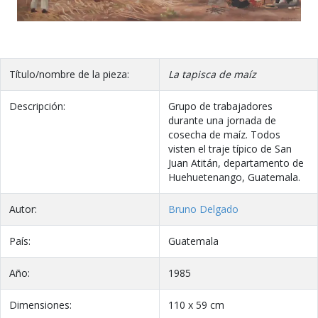
Título/nombre de la pieza:
La tapisca de maíz
Descripción:
Grupo de trabajadores
durante una jornada de
cosecha de maíz. Todos
visten el traje típico de San
Juan Atitán, departamento de
Huehuetenango, Guatemala.
Autor:
Bruno Delgado
País:
Guatemala
Año:
1985
Dimensiones:
110 x 59 cm