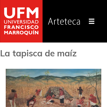
La tapisca de maíz