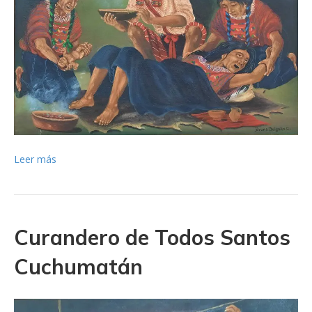
Leer más
Curandero de Todos Santos
Cuchumatán