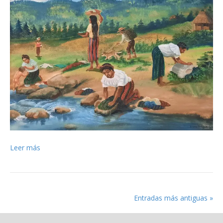
Leer más
Entradas más antiguas »