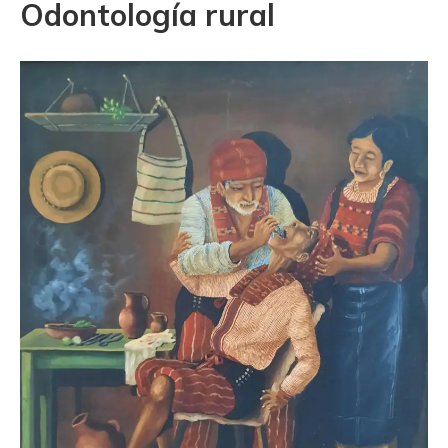
Odontología rural