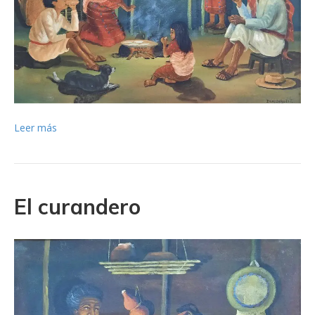
Leer más
El curandero