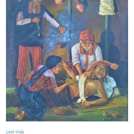
Leer más