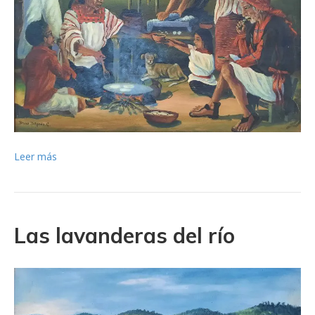
Leer más
Las lavanderas del río