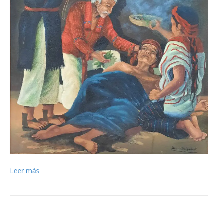
Leer más