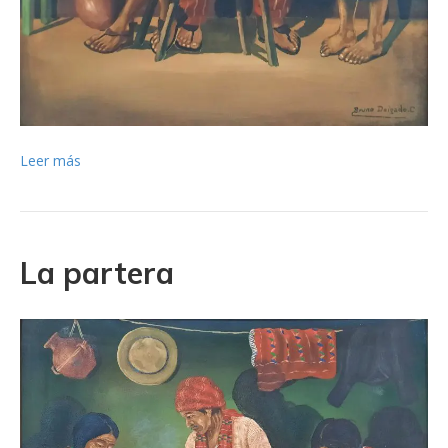
Leer más
La partera