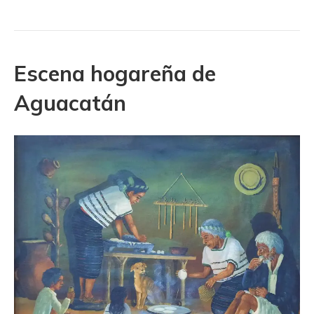
Escena hogareña de
Aguacatán