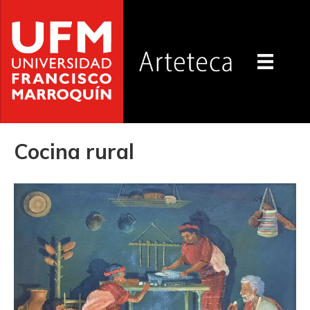
Cocina rural