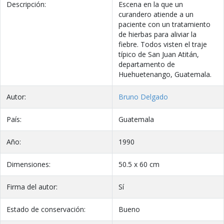
Descripción:
Escena en la que un
curandero atiende a un
paciente con un tratamiento
de hierbas para aliviar la
fiebre. Todos visten el traje
típico de San Juan Atitán,
departamento de
Huehuetenango, Guatemala.
Autor:
Bruno Delgado
País:
Guatemala
Año:
1990
Dimensiones:
50.5 x 60 cm
Firma del autor:
Sí
Estado de conservación:
Bueno