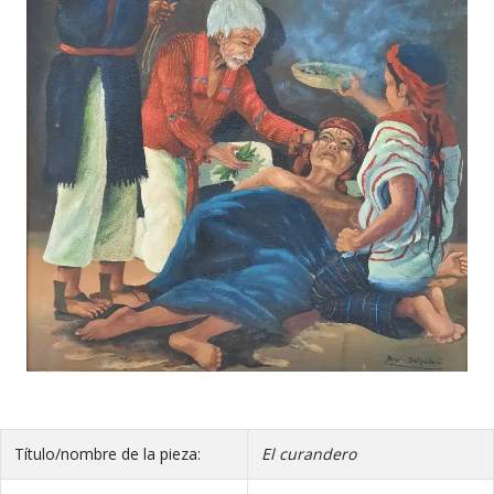
Título/nombre de la pieza:
El curandero