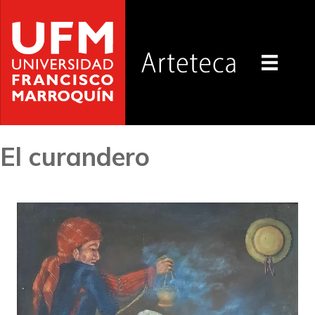
El curandero