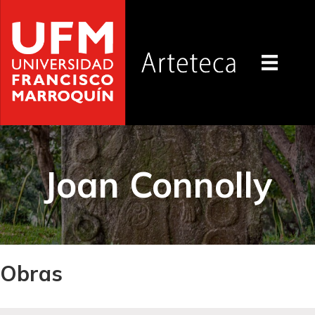
Joan Connolly
Obras