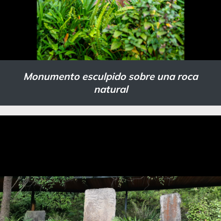
Monumento esculpido sobre una roca
natural