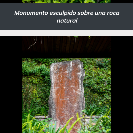
Monumento esculpido sobre una roca
natural