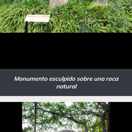
Monumento esculpido sobre una roca
natural