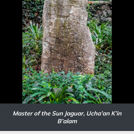
Master of the Sun Jaguar, Ucha’an K’in
B’alam