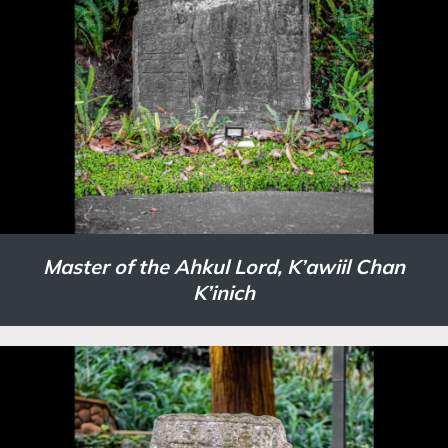
Master of the Ahkul Lord, K’awiil Chan
K’inich