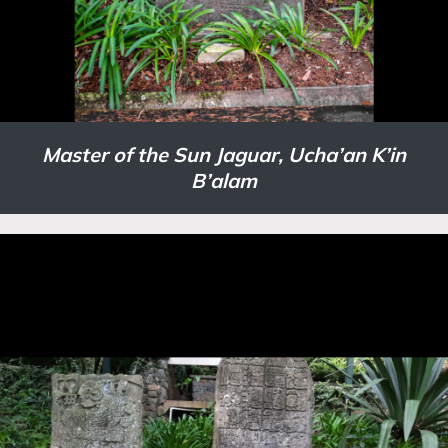
Master of the Sun Jaguar, Ucha’an K’in
B’alam