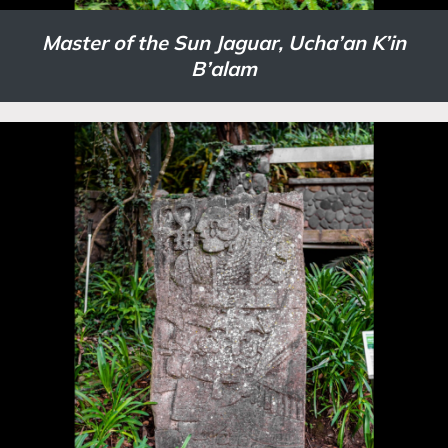
Master of the Sun Jaguar, Ucha’an K’in
B’alam