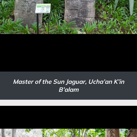
Master of the Sun Jaguar, Ucha’an K’in
B’alam