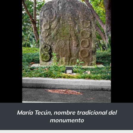
María Tecún, nombre tradicional del
monumento