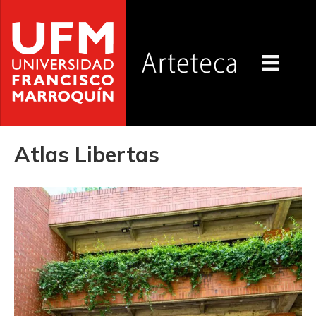
Atlas Libertas