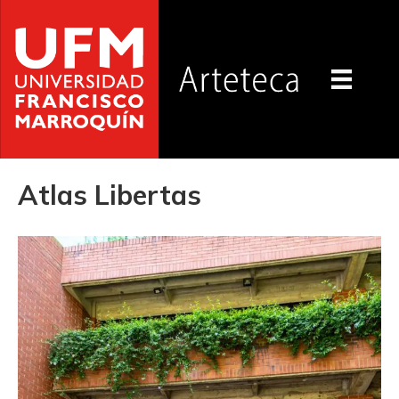
Atlas Libertas