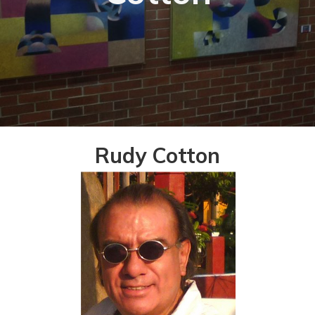
Rudy Cotton