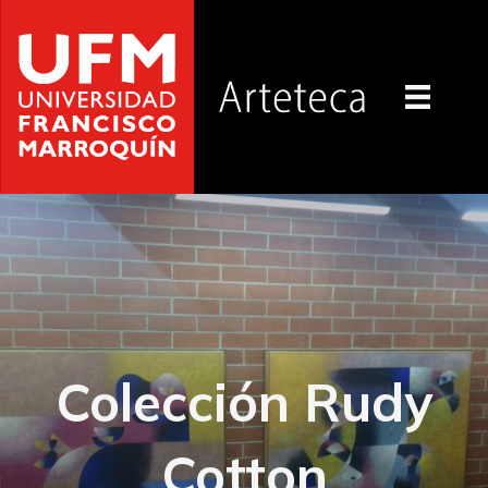
Colección Rudy
Cotton