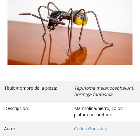
Título/nombre de la pieza:
Tapinoma melanocephalum,
hormiga fantasma
Descripción:
Marmolina/hierro; color:
pintura poliuretano
Autor:
Carlos Gonzalez