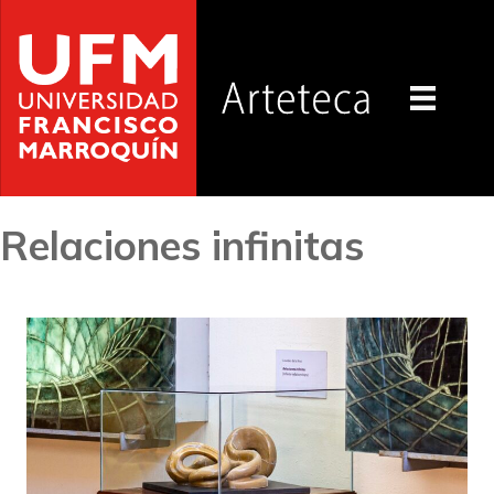
Relaciones infinitas