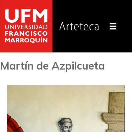
Martín de Azpilcueta