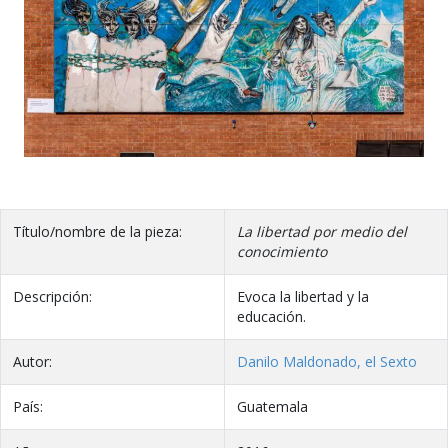
Título/nombre de la pieza:
La libertad por medio del
conocimiento
Descripción:
Evoca la libertad y la
educación.
Autor:
Danilo Maldonado, el Sexto
País:
Guatemala