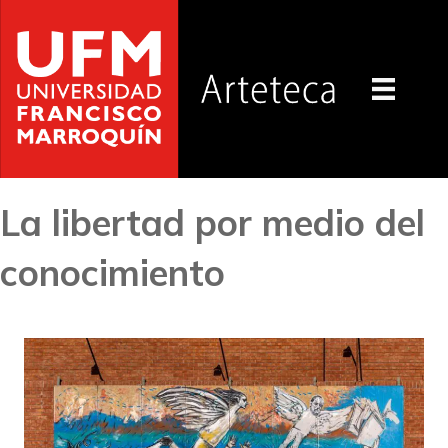
La libertad por medio del
conocimiento