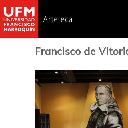
Francisco de Vitori