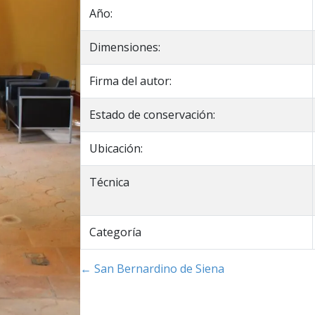
Año:
Dimensiones:
Firma del autor:
Estado de conservación:
Ubicación:
Técnica
Categoría
← San Bernardino de Siena