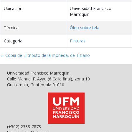
Ubicación:
Universidad Francisco
Marroquín
Técnica
Óleo sobre tela
Categoría
Pinturas
← Copia de El tributo de la moneda, de Tiziano
Universidad Francisco Marroquín
Calle Manuel F. Ayau (6 Calle final), zona 10
Guatemala, Guatemala 01010
(+502) 2338-7873