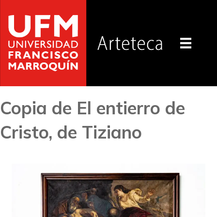
Copia de El entierro de
Cristo, de Tiziano