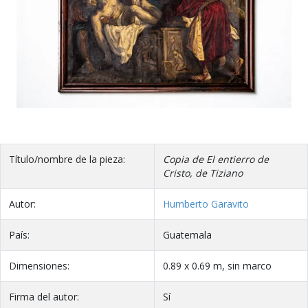
Título/nombre de la pieza:
Copia de El entierro de
Cristo, de Tiziano
Autor:
Humberto Garavito
País:
Guatemala
Dimensiones:
0.89 x 0.69 m, sin marco
Firma del autor:
Sí