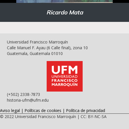
Ricardo Mata
Universidad Francisco Marroquín
Calle Manuel F. Ayau (6 Calle final), zona 10
Guatemala, Guatemala 01010
(+502) 2338-7873
historia-ufm@ufm.edu
Aviso legal
|
Políticas de cookies
|
Política de privacidad
© 2022
Universidad Francisco Marroquín
|
CC: BY-NC-SA