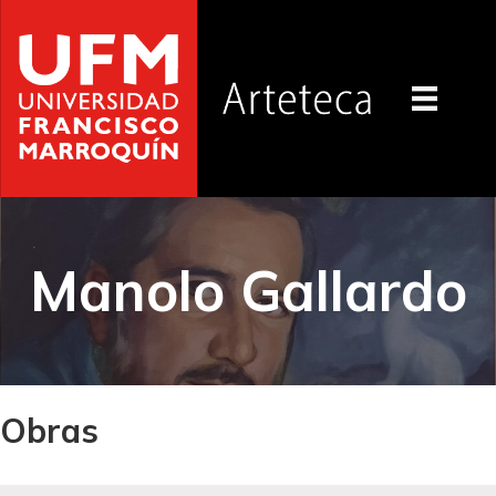
Manolo Gallardo
Obras