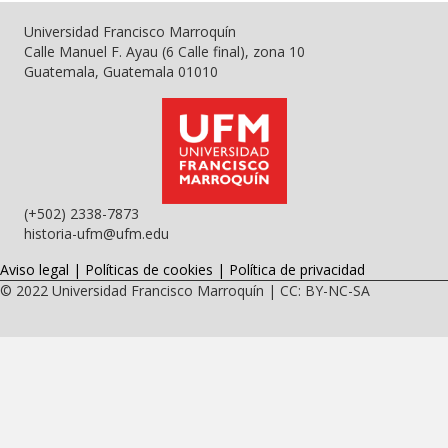
Universidad Francisco Marroquín
Calle Manuel F. Ayau (6 Calle final), zona 10
Guatemala, Guatemala 01010
(+502) 2338-7873
historia-ufm@ufm.edu
Aviso legal
|
Políticas de cookies
|
Política de privacidad
© 2022
Universidad Francisco Marroquín
|
CC: BY-NC-SA