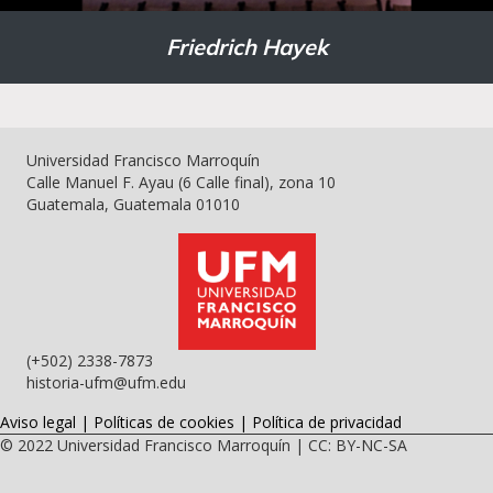
Friedrich Hayek
Universidad Francisco Marroquín
Calle Manuel F. Ayau (6 Calle final), zona 10
Guatemala, Guatemala 01010
(+502) 2338-7873
historia-ufm@ufm.edu
Aviso legal
|
Políticas de cookies
|
Política de privacidad
© 2022
Universidad Francisco Marroquín
|
CC: BY-NC-SA