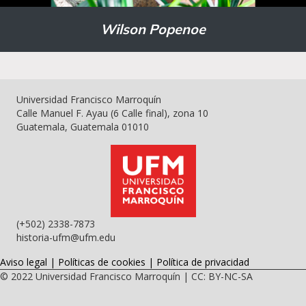
Wilson Popenoe
Universidad Francisco Marroquín
Calle Manuel F. Ayau (6 Calle final), zona 10
Guatemala, Guatemala 01010
(+502) 2338-7873
historia-ufm@ufm.edu
Aviso legal
|
Políticas de cookies
|
Política de privacidad
© 2022
Universidad Francisco Marroquín
|
CC: BY-NC-SA